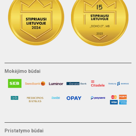
Mokėjimo būdai
Pristatymo būdai