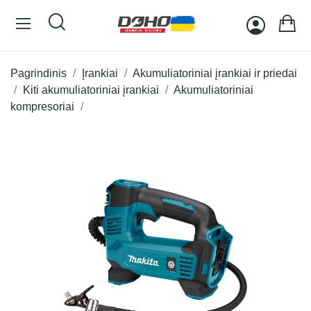
Pagrindinis
Įrankiai
Akumuliatoriniai įrankiai ir priedai
Kiti akumuliatoriniai įrankiai
Akumuliatoriniai
kompresoriai