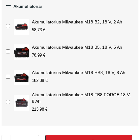

Akumuliatoriai
Akumuliatorius Milwaukee M18 B2, 18 V, 2 Ah
58,73 €
Akumuliatorius Milwaukee M18 B5, 18 V, 5 Ah
78,99 €
Akumuliatorius Milwaukee M18 HB8, 18 V, 8 Ah
182,38 €
Akumuliatorius Milwaukee M18 FB8 FORGE 18 V,
8 Ah
213,98 €