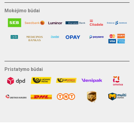
Mokėjimo būdai
Pristatymo būdai