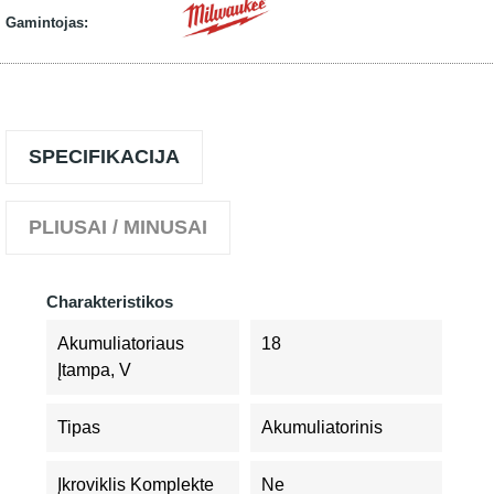
Gamintojas:
SPECIFIKACIJA
PLIUSAI / MINUSAI
Charakteristikos
Akumuliatoriaus
18
Įtampa, V
Tipas
Akumuliatorinis
Įkroviklis Komplekte
Ne