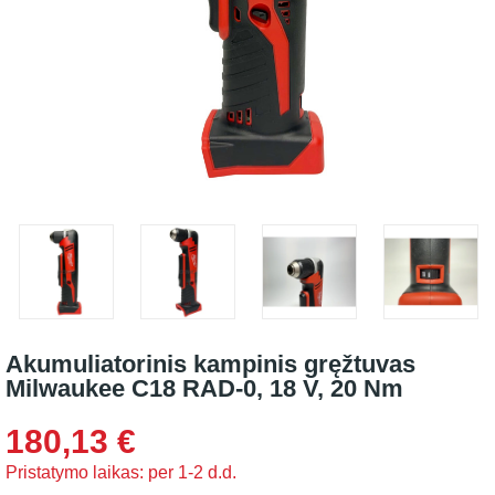
Akumuliatorinis kampinis gręžtuvas
Milwaukee C18 RAD-0, 18 V, 20 Nm
180,13 €
Pristatymo laikas: per 1-2 d.d.