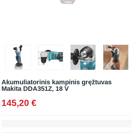
Akumuliatorinis kampinis gręžtuvas
Makita DDA351Z, 18 V
145,20 €