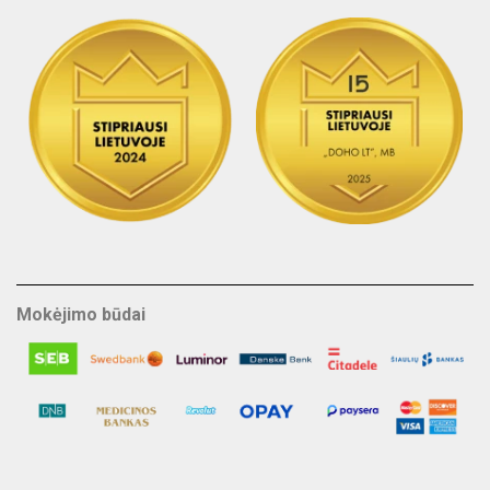
Mokėjimo būdai