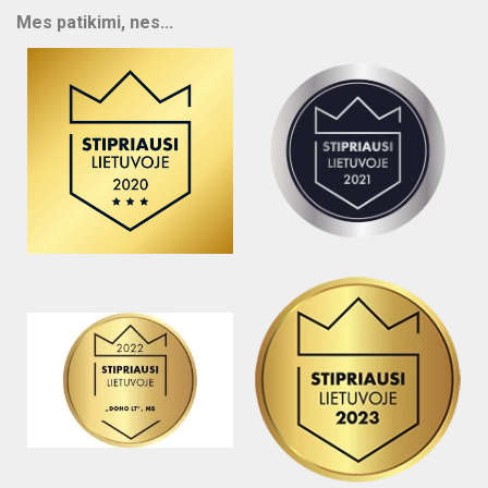
Mes patikimi, nes...