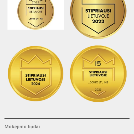
Mokėjimo būdai