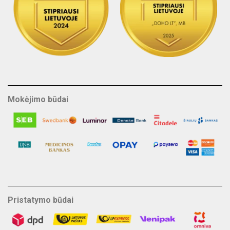
Mokėjimo būdai
Pristatymo būdai