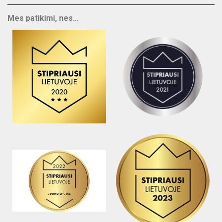
Mes patikimi, nes...