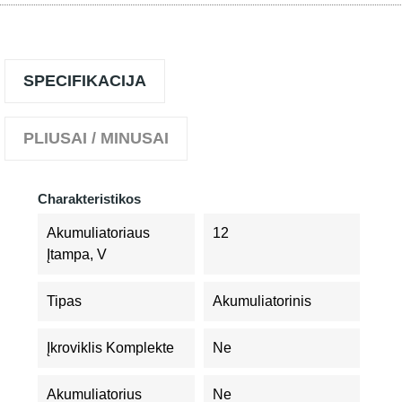
SPECIFIKACIJA
PLIUSAI / MINUSAI
Charakteristikos
Akumuliatoriaus
12
Įtampa, V
Tipas
Akumuliatorinis
Įkroviklis Komplekte
Ne
Akumuliatorius
Ne