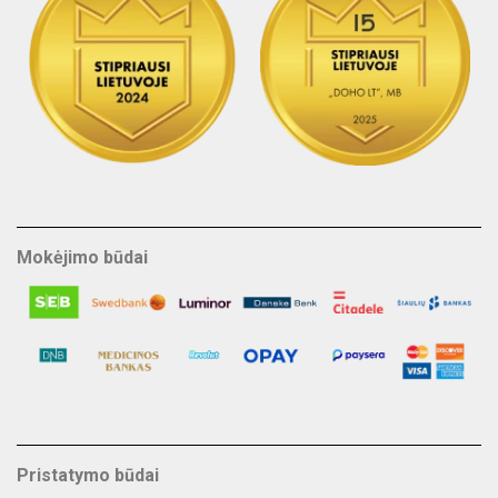
Mokėjimo būdai
Pristatymo būdai