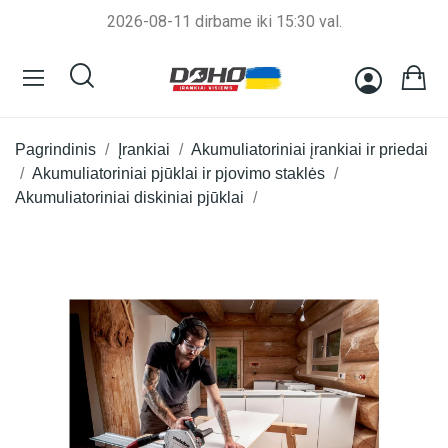
2026-08-11 dirbame iki 15:30 val.
Pagrindinis
Įrankiai
Akumuliatoriniai įrankiai ir priedai
Akumuliatoriniai pjūklai ir pjovimo staklės
Akumuliatoriniai diskiniai pjūklai