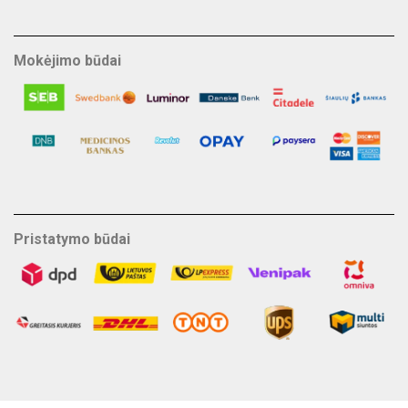
Mokėjimo būdai
Pristatymo būdai