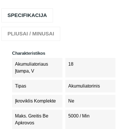
SPECIFIKACIJA
PLIUSAI / MINUSAI
Charakteristikos
Akumuliatoriaus
18
Įtampa, V
Tipas
Akumuliatorinis
Įkroviklis Komplekte
Ne
Maks. Greitis Be
5000 / Min
Apkrovos