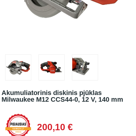
Akumuliatorinis diskinis pjūklas
Milwaukee M12 CCS44-0, 12 V, 140 mm
200,10 €