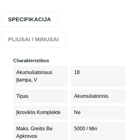
SPECIFIKACIJA
PLIUSAI / MINUSAI
Charakteristikos
Akumuliatoriaus
18
Įtampa, V
Tipas
Akumuliatorinis
Įkroviklis Komplekte
Ne
Maks. Greitis Be
5000 / Min
Apkrovos