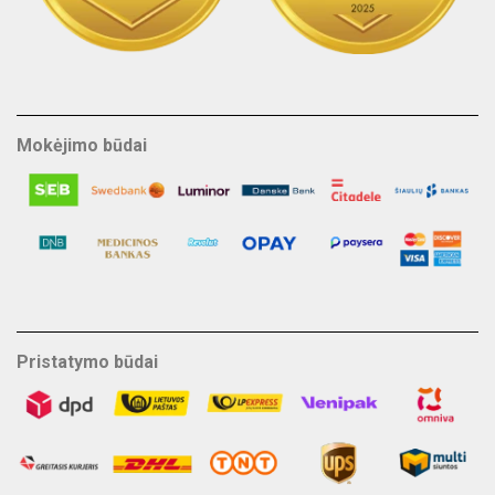
Mokėjimo būdai
Pristatymo būdai