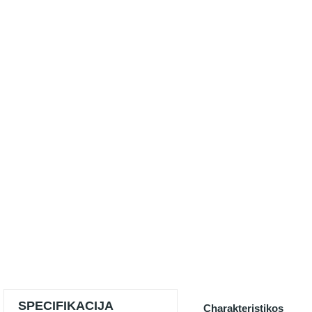
SPECIFIKACIJA
Charakteristikos