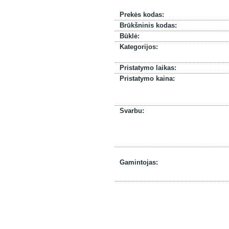
Prekės kodas:
Brūkšninis kodas:
Būklė:
Kategorijos:
Pristatymo laikas:
Pristatymo kaina:
Svarbu:
Gamintojas: