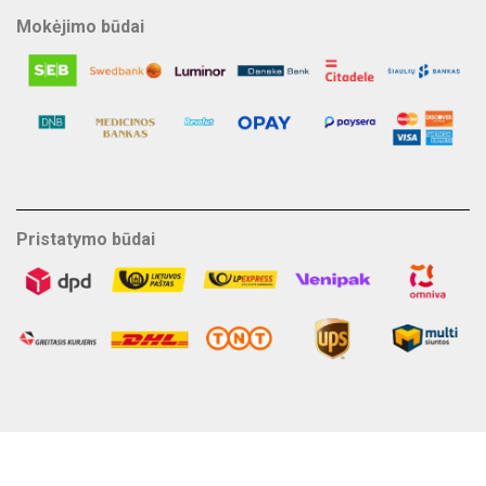
Mokėjimo būdai
Pristatymo būdai