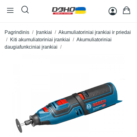
Pagrindinis
Įrankiai
Akumuliatoriniai įrankiai ir priedai
Kiti akumuliatoriniai įrankiai
Akumuliatoriniai
daugiafunkciniai įrankiai