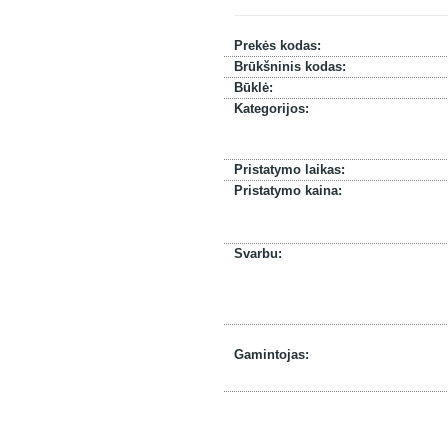
Prekės kodas:
Brūkšninis kodas:
Būklė:
Kategorijos:
Pristatymo laikas:
Pristatymo kaina:
Svarbu:
Gamintojas: