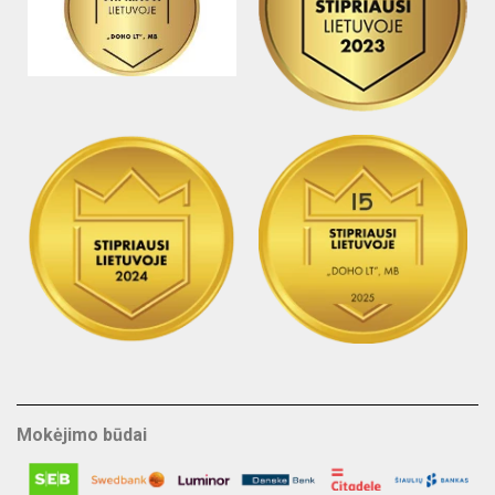
Mokėjimo būdai