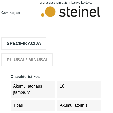
grynaisiais pinigais ir banko kortele.
Gamintojas:
SPECIFIKACIJA
PLIUSAI / MINUSAI
Charakteristikos
Akumuliatoriaus
18
Įtampa, V
Tipas
Akumuliatorinis