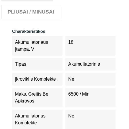
PLIUSAI / MINUSAI
Charakteristikos
Akumuliatoriaus
18
Įtampa, V
Tipas
Akumuliatorinis
Įkroviklis Komplekte
Ne
Maks. Greitis Be
6500 / Min
Apkrovos
Akumuliatorius
Ne
Komplekte