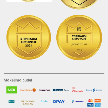
Mokėjimo būdai