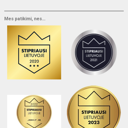
Mes patikimi, nes...