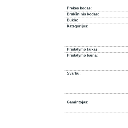
Prekės kodas:
Brūkšninis kodas:
Būklė:
Kategorijos:
Pristatymo laikas:
Pristatymo kaina:
Svarbu:
Gamintojas: