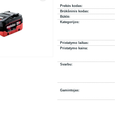
Prekės kodas:
Brūkšninis kodas:
Būklė:
Kategorijos:
Pristatymo laikas:
Pristatymo kaina:
Svarbu:
Gamintojas: